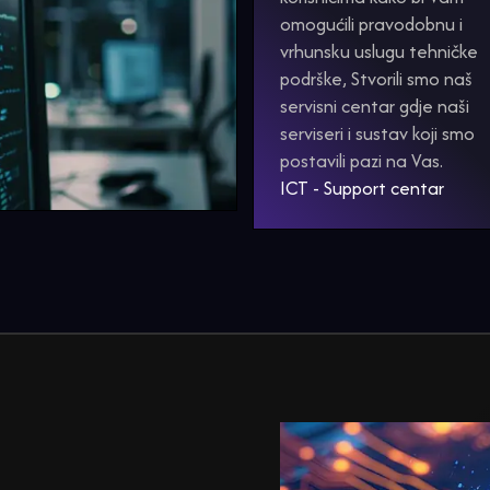
omogućili pravodobnu i
vrhunsku uslugu tehničke
podrške, Stvorili smo naš
servisni centar gdje naši
serviseri i sustav koji smo
postavili pazi na Vas.
ICT - Support centar